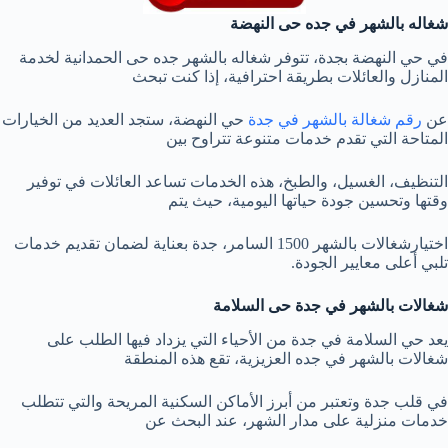
شغاله بالشهر في جده حى النهضة
في حي النهضة بجدة، تتوفر شغاله بالشهر جده حى الحمدانية لخدمة
المنازل والعائلات بطريقة احترافية، إذا كنت تبحث
عن
رقم شغالة بالشهر في جدة
حي النهضة، ستجد العديد من الخيارات
المتاحة التي تقدم خدمات متنوعة تتراوح بين
التنظيف، الغسيل، والطبخ، هذه الخدمات تساعد العائلات في توفير
وقتها وتحسين جودة حياتها اليومية، حيث يتم
اختيارشغالات بالشهر 1500 السامر، جدة بعناية لضمان تقديم خدمات
تلبي أعلى معايير الجودة.
شغالات بالشهر في جدة حى السلامة
يعد حي السلامة في جدة من الأحياء التي يزداد فيها الطلب على
شغالات بالشهر في جده العزيزية، تقع هذه المنطقة
في قلب جدة وتعتبر من أبرز الأماكن السكنية المريحة والتي تتطلب
خدمات منزلية على مدار الشهر، عند البحث عن