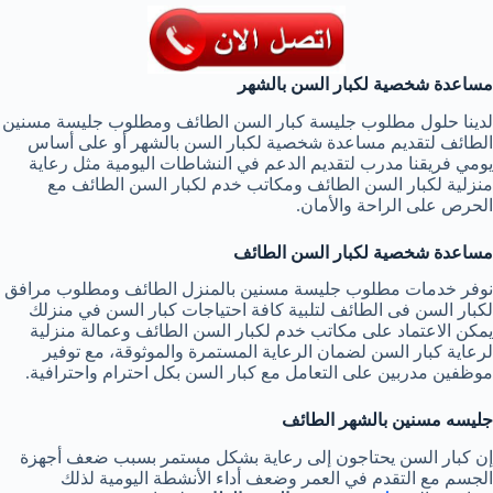
مساعدة شخصية لكبار السن بالشهر
لدينا حلول مطلوب جليسة كبار السن الطائف ومطلوب جليسة مسنين
الطائف لتقديم مساعدة شخصية لكبار السن بالشهر أو على أساس
يومي فريقنا مدرب لتقديم الدعم في النشاطات اليومية مثل رعاية
منزلية لكبار السن الطائف ومكاتب خدم لكبار السن الطائف مع
الحرص على الراحة والأمان.
مساعدة شخصية لكبار السن الطائف
نوفر خدمات مطلوب جليسة مسنين بالمنزل الطائف ومطلوب مرافق
لكبار السن فى الطائف لتلبية كافة احتياجات كبار السن في منزلك
يمكن الاعتماد على مكاتب خدم لكبار السن الطائف وعمالة منزلية
لرعاية كبار السن لضمان الرعاية المستمرة والموثوقة، مع توفير
موظفين مدربين على التعامل مع كبار السن بكل احترام واحترافية.
جليسه مسنين بالشهر الطائف
إن كبار السن يحتاجون إلى رعاية بشكل مستمر بسبب ضعف أجهزة
الجسم مع التقدم في العمر وضعف أداء الأنشطة اليومية لذلك