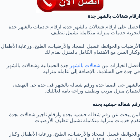
ارقام شغالات بالشهر جدة
احصل على ارقام شغالات بالشهر جدة، ارقام خادمات بالشهر جدة
لتجربة خدمات منزلية متكاملة تشمل تنظيف
الأرضيات والحوائط، غسيل السجاد والأرضيات، الطبخ، ورعاية الأطفال
وكبار السن مع الاهتمام الكامل بالمنزل نقدم لك
أفضل الخيارات من
شغالات بالشهر
جدة الحمدانية وشغالات بالشهر
في جدة حى السلامة، بالإضافة إلى عامله منزليه
بالشهر حى الصفا جده ورقم شغاله بالشهر فى جده حى النهضة،
لضمان منزل مرتب ونظيف وراحة تامة لعائلتك.
رقم شغاله حبشيه بجده
لمن يبحث عن رقم شغاله حبشيه بجده وارقام تاجير شغالات بجدة
نقدم خدمات منزلية متكاملة تشمل تنظيف الأرضيات
والحوائط، غسيل السجاد والأرضيات، الطبخ، ورعاية الأطفال وكبار
السن مع الاهتمام الكامل بالمنزل اختر من بين