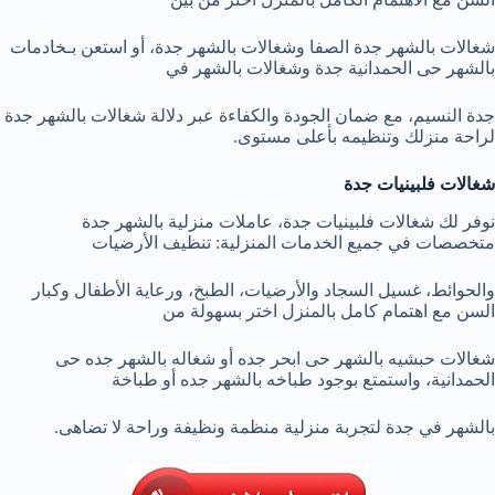
شغالات بالشهر جدة الصفا وشغالات بالشهر جدة، أو استعن بـخادمات
بالشهر حى الحمدانية جدة وشغالات بالشهر في
جدة النسيم، مع ضمان الجودة والكفاءة عبر دلالة شغالات بالشهر جدة
لراحة منزلك وتنظيمه بأعلى مستوى.
شغالات فلبينيات جدة
نوفر لك شغالات فلبينيات جدة، عاملات منزلية بالشهر جدة
متخصصات في جميع الخدمات المنزلية: تنظيف الأرضيات
والحوائط، غسيل السجاد والأرضيات، الطبخ، ورعاية الأطفال وكبار
السن مع اهتمام كامل بالمنزل اختر بسهولة من
شغالات حبشيه بالشهر حى ابحر جده أو شغاله بالشهر جده حى
الحمدانية، واستمتع بوجود طباخه بالشهر جده أو طباخة
بالشهر في جدة لتجربة منزلية منظمة ونظيفة وراحة لا تضاهى.