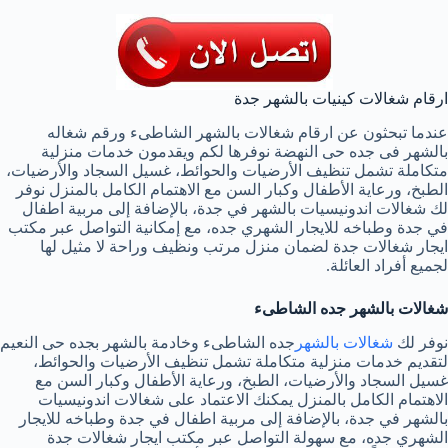
ارقام شغالات كينيات بالشهر جدة
عندما تبحثون عن ارقام شغالات بالشهر الشاطىء ورقم شغاله
بالشهر فى جده حى النهضة نوفرها لكم ويقدمون خدمات منزلية
متكاملة تشمل تنظيف الأرضيات والحوائط، غسيل السجاد والأرضيات،
الطبخ، ورعاية الأطفال وكبار السن مع الاهتمام الكامل بالمنزل نوفر
لك شغالات اندونيسيات بالشهر في جدة، بالإضافة إلى مربية اطفال
في جدة وطباخه للايجار الشهري جده، مع إمكانية التواصل عبر مكتب
ايجار شغالات جدة لضمان منزل مرتب ونظيف وراحة لا مثيل لها
لجميع أفراد العائلة.
شغالات بالشهر جده الشاطىء
نوفر لك
شغالات بالشهر
جده الشاطىء وخادمة بالشهر بجده حى النعيم
لتقديم خدمات منزلية متكاملة تشمل تنظيف الأرضيات والحوائط،
غسيل السجاد والأرضيات، الطبخ، ورعاية الأطفال وكبار السن مع
الاهتمام الكامل بالمنزل يمكنك الاعتماد على شغالات اندونيسيات
بالشهر في جدة، بالإضافة إلى مربية اطفال في جدة وطباخه للايجار
الشهري جده، مع سهولة التواصل عبر مكتب ايجار شغالات جدة