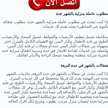
مطلوب عاملة منزلية بالشهر جدة
إذا كنت تبحث عن مطلوب عاملة منزلية بالشهر جدة، مطلوب شغالة
باليوم حى الشاطىء بجده نقدم لك خدمات
متكاملة تشمل تنظيف الأرضيات والحوائط، غسيل السجاد والأرضيات،
الطبخ، ورعاية الأطفال وكبار السن مع الاهتمام الكامل بالمنزل اختر
بسهولة من شغالات لكبار السن جدة أو شغالات لرعاية كبار السن،
واستفد من خدمات طباخة للايجار في جدة ومربية اطفال منزلية جده
لتجربة منزلية منظمة ونظيفة تمنحك الراحة والأمان لعائلتك.
شغالات بالشهر في جدة النزهة
إذا كنت تبحث عن شغالات بالشهر في جدة النزهة، خادمات بالشهر
بجدة حى النهضة نقدم لك فريقًا متخصصًا في كل خدمات المنزل:
تنظيف الأرضيات والحوائط، غسيل السجاد والأرضيات، الطبخ، ورعاية
الأطفال وكبار السن مع الاهتمام الكامل بالمنزل نوفر لك شغالات
بالشهر في الرحيلي، بالإضافة إلى مساعدة شخصية لكبار السن جدة
ومساعدة شخصية للاطفال جدة، مع إمكانية الحصول على طباخة
منزلية بجدة لضمان منزل مرتب، نظيف، ومريح لكل أفراد العائلة.