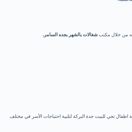
اجه من خلال مكتب
شغالات
بالشهر بجده السامر.
اطفال تجي للبيت جدة البركة لتلبية احتياجات الأسر في مختلف