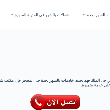
 بالشهر بجدة
شغالات بالشهر في المدينة المنورة
 حى الملك
فهد بجده
،
خادمات بالشهر بجدة حى المحجر
فإن
مكتب شغا
على خدمة متميزة.