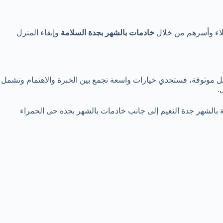
لاء وأسرهم من خلال
خادمات بالشهر بجدة السلامة
وإبقاء المنزل
يل موثوقة، فستجدي خيارات واسعة تجمع بين الخبرة والاهتمام وتشمل
.
ة بالشهر جدة النعيم إلى جانب خادمات بالشهر بجده حى الحمراء