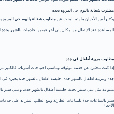
مطلوب شغالة باليوم حى المروه بجده
وكثيراً من الأحيان ما يتم البحث عن
مطلوب شغالة
باليوم حي المروه ب
للمساعدة عند الإنتقال من مكان إلى آخر فيقمن
خادمات بالشهر بجدة ا
مطلوب مربية أطفال في جده
إذا كنت تبحثين عن خدمة موثوقة وتناسب احتياجات أسرتك، فالكثير م
جده ومربية اطفال بالشهر جدة، جليسة اطفال بالشهر جدة بخبرة في العنا
متنوعة مثل بيبي سيتر بجدة، جليسة أطفال بالشهر جدة، و بيبي ستر با
ستر بالساعات جدة للساعات الطارئة ومع الطلب المتزايد على خدمات 
الأحياء.