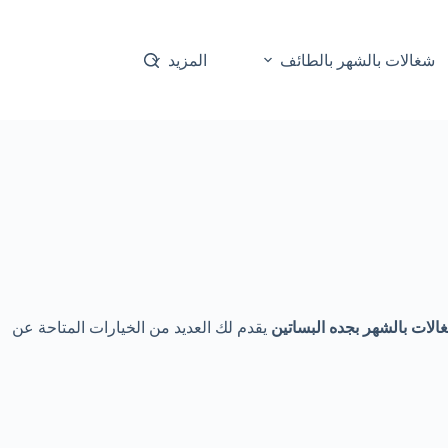
شغالات بالشهر بالطائف
المزيد
لات بالشهر بجده البساتين
يقدم لك العديد من الخيارات المتاحة عن