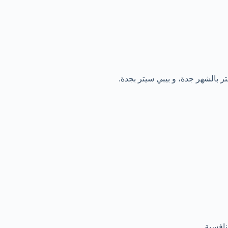
 بالشهر جدة، و بيبي سيتر بجدة.
افسية.