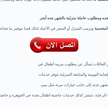
جده ومطلوب عاملة منزلية بالشهر جده أبحر
لمحمدية
وترتيب المنزل أو السفر في الأعياد لذلك قمنا بتوفير ما تحت
ن العائلات تسأل عن مطلوب مربية أطفال في
ية اليومية والمتابعة المنزلية تتوفر خدمات
لشهر جدة، إلى جانب خيارات مرنة مثل بيبي
الرعاية، تنتشر كذلك خدمات حاضنة اطفال بجدة حى الجوهرة و حاضنة 