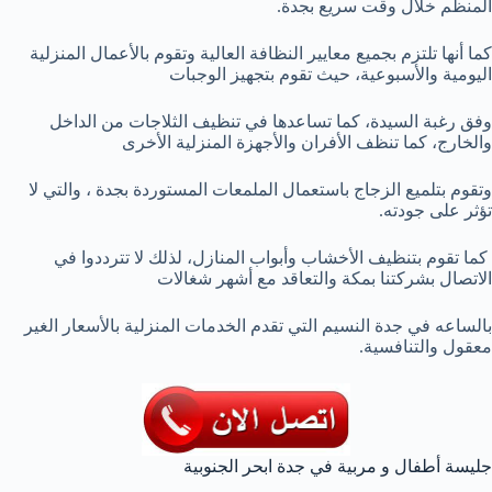
المنظم خلال وقت سريع بجدة.
كما أنها تلتزم بجميع معايير النظافة العالية وتقوم بالأعمال المنزلية
اليومية والأسبوعية، حيث تقوم بتجهيز الوجبات
وفق رغبة السيدة، كما تساعدها في تنظيف الثلاجات من الداخل
والخارج، كما تنظف الأفران والأجهزة المنزلية الأخرى
وتقوم بتلميع الزجاج باستعمال الملمعات المستوردة بجدة ، والتي لا
تؤثر على جودته.
كما تقوم بتنظيف الأخشاب وأبواب المنازل، لذلك لا تترددوا في
الاتصال بشركتنا بمكة والتعاقد مع أشهر شغالات
بالساعه في جدة النسيم التي تقدم الخدمات المنزلية بالأسعار الغير
معقول والتنافسية.
جليسة أطفال و مربية في جدة ابحر الجنوبية