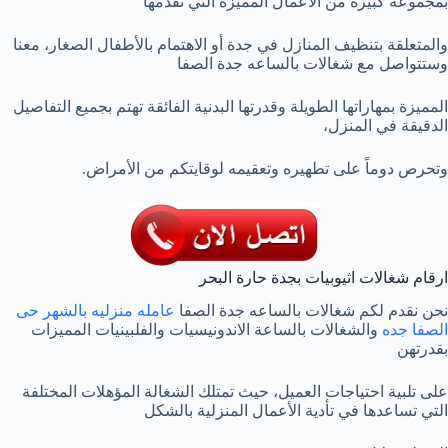
بمجموعة كبيرة من الأعمال المميزة التي نقدمها
والمتعلقة بتنظيف المنازل في جدة أو الاهتمام بالأطفال الصغار، معنا
وستتواصل مع شغالات بالساعه جدة الصفا
المميزة بمهاراتها الطويلة وقدرتها البدنية الفائقة تهتم بجميع التفاصيل
الدقيقة في المنزل،
وتحرص دوماً على تطهيره وتعقيمه لوقايتكم من الأمراض.
ارقام شغالات اثيوبيات بجدة حارة البحر
نحن نقدم لكم شغالات بالساعه جدة الصفا
عامله منزليه بالشهر حى
الصفا جده
والشغالات بالساعة الاندونيسيات والفلبينيات المميزات
بقدرتهن
على تلبية احتياجات العميل، حيث تمتلك الشغالة المؤهلات المختلفة
التي تساعدها في تأدية الأعمال المنزلية بالشكل