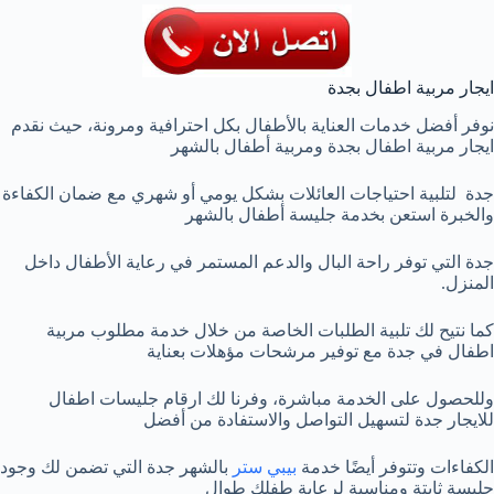
ايجار مربية اطفال بجدة
نوفر أفضل خدمات العناية بالأطفال بكل احترافية ومرونة، حيث نقدم
ايجار مربية اطفال بجدة ومربية أطفال بالشهر
جدة لتلبية احتياجات العائلات بشكل يومي أو شهري مع ضمان الكفاءة
والخبرة استعن بخدمة جليسة أطفال بالشهر
جدة التي توفر راحة البال والدعم المستمر في رعاية الأطفال داخل
المنزل.
كما نتيح لك تلبية الطلبات الخاصة من خلال خدمة مطلوب مربية
اطفال في جدة مع توفير مرشحات مؤهلات بعناية
وللحصول على الخدمة مباشرة، وفرنا لك ارقام جليسات اطفال
للايجار جدة لتسهيل التواصل والاستفادة من أفضل
الكفاءات وتتوفر أيضًا خدمة
بيبي ستر
بالشهر جدة التي تضمن لك وجود
جليسة ثابتة ومناسبة لرعاية طفلك طوال