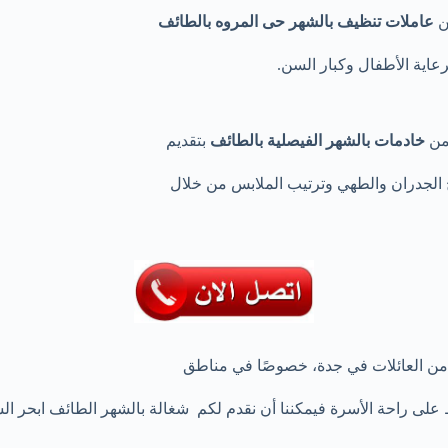
ن
عاملات تنظيف بالشهر حى
المروه بالطائف
عاية الأطفال وكبار السن.
من
خادمات بالشهر
الفيصلية بالطائف
بتقديم
الجدران والطهي وترتيب الملابس من خلال
ديد من العائلات في جدة، خصوصًا في مناطق
فاظ على راحة الأسرة فيمكننا أن نقدم لكم شغالة بالشهر الطائف ابحر 