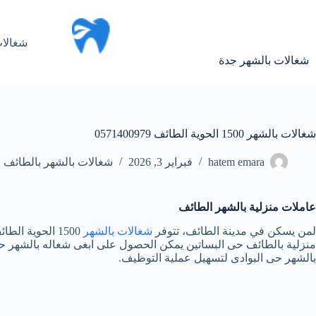
لتجاوز
لى
لمحتوى
شغالات
شغالات بالشهر جدة
شغالات بالشهر 1500 الحوية الطائف 0571400979
hatem emara
فبراير 3, 2026
شغالات بالشهر بالطائف
عاملات منزلية بالشهر الطائف
لمن يسكن في مدينة الطائف، تتوفر
شغالات بالشهر
1500 الحوية 
منزلية بالطائف حى البساتين يمكن الحصول على ابغى شغاله بالشهر 
بالشهر حى البوادى لتسهيل عملية التوظيف.