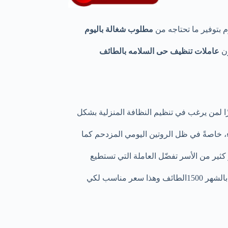
وم بتوفير ما تحتاجه من
مطلوب شغالة باليوم
زن
عاملات
تنظيف حى السلامه بالطائف
ًا لمن يرغب في تنظيم النظافة المنزلية بشكل
ء، خاصةً في ظل الروتين اليومي المزدحم كما
ثير من الأسر تفضّل العاملة التي تستطيع
 مناسب لكي