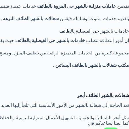
يقدمن
عاملات منزلية بالشهر حى المروة بالطائف
خدمات عديدة فيقم
بتقديم خدمات متنوعة وشاملة فيقمن
شغالات بالشهر الطائف النزهه
بر
خادمات بالشهر حى الفيصلية بالطائف
إن أمور النظافة تتطلب
خادمات بالشهر حى الفيصلية بالطائف
حيث يق
مجموعة كبيرة من الخدمات المتميزة الرائعة من تنظيف المنزل ومسح 
مكتب شغالات
بالشهر بالطائف البساتين
.
شغالات بالشهر الطائف أبحر
تعد الحاجة إلى شغالة بالشهر من الأمور الأساسية التي تلجأ إليها الع
مثل أبحر الشمالية والجنوبية، لتسهيل الأعمال المنزلية اليومية والح
كما أيضا نساعدكم في