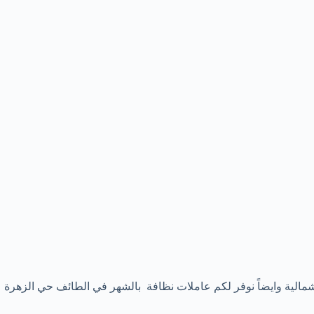
الشمالية وايضاً نوفر لكم عاملات نظافة بالشهر في الطائف حي الزهرة