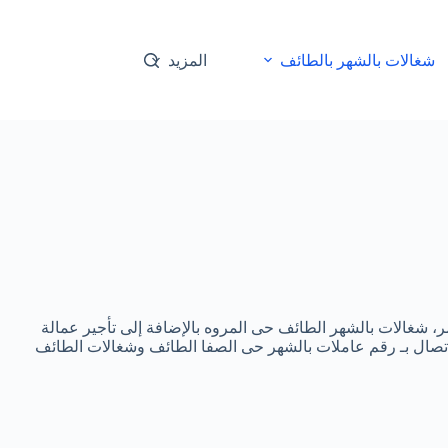
شغالات بالشهر بالطائف
المزيد
مر، شغالات بالشهر الطائف حى المروه بالإضافة إلى تأجير عمالة
تصال بـ رقم عاملات بالشهر حى الصفا الطائف وشغالات الطائف