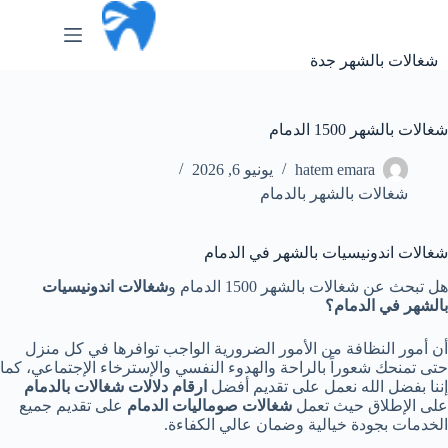
لتجاوز
لى
لمحتوى
شغالات بالشهر جدة
شغالات بالشهر 1500 الدمام
hatem emara
يونيو 6, 2026
شغالات بالشهر بالدمام
شغالات اندونيسيات بالشهر في الدمام
هل تبحث عن شغالات بالشهر 1500 الدمام و
شغالات اندونيسيات
بالشهر في الدمام؟
أن أمور النظافة من الأمور الضرورية الواجب توافرها في كل منزل
حتى تمنحك شعوراً بالراحة والهدوء النفسي والإسترخاء الإجتماعي، كما
إننا بفضل الله نعمل على تقديم أفضل
ارقام دلالات شغالات بالدمام
على الإطلاق حيث تعمل
شغالات صوماليات الدمام
على تقديم جميع
الخدمات بجودة خيالية وضمان عالي الكفاءة.