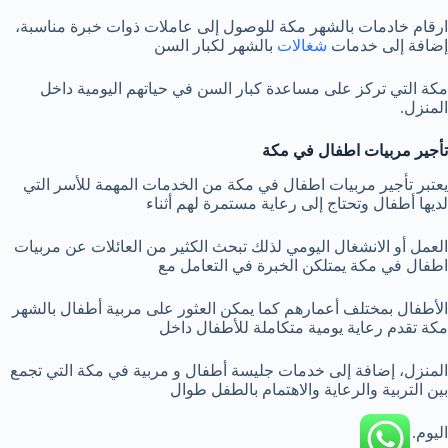
ارقام خادمات بالشهر مكة للوصول إلى عاملات ذوات خبرة مناسبة،
إضافة إلى خدمات
شغالات
بالشهر لكبار السن
مكة التي تركز على مساعدة كبار السن في حياتهم اليومية داخل
المنزل.
تأجير مربيات اطفال في مكة
يعتبر تأجير مربيات اطفال في مكة من الخدمات المهمة للأسر التي
لديها أطفال وتحتاج إلى رعاية مستمرة لهم أثناء
العمل أو الانشغال اليومي لذلك تبحث الكثير من العائلات عن مربيات
اطفال في مكة يمتلكن الخبرة في التعامل مع
الأطفال بمختلف أعمارهم كما يمكن العثور على مربية أطفال بالشهر
مكة تقدم رعاية يومية متكاملة للأطفال داخل
المنزل، إضافة إلى خدمات جليسة أطفال و مربية في مكة التي تجمع
بين التربية والرعاية والاهتمام بالطفل طوال
اليوم.