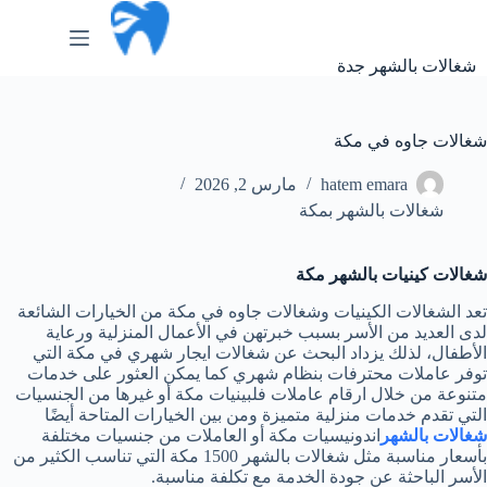
لتجاوز
لى
لمحتوى
شغالات بالشهر جدة
شغالات جاوه في مكة
hatem emara
مارس 2, 2026
شغالات بالشهر بمكة
شغالات كينيات بالشهر مكة
تعد الشغالات الكينيات وشغالات جاوه في مكة من الخيارات الشائعة
لدى العديد من الأسر بسبب خبرتهن في الأعمال المنزلية ورعاية
الأطفال، لذلك يزداد البحث عن شغالات ايجار شهري في مكة التي
توفر عاملات محترفات بنظام شهري كما يمكن العثور على خدمات
متنوعة من خلال ارقام عاملات فلبينيات مكة أو غيرها من الجنسيات
التي تقدم خدمات منزلية متميزة ومن بين الخيارات المتاحة أيضًا
شغالات بالشهر
اندونيسيات مكة أو العاملات من جنسيات مختلفة
بأسعار مناسبة مثل شغالات بالشهر 1500 مكة التي تناسب الكثير من
الأسر الباحثة عن جودة الخدمة مع تكلفة مناسبة.