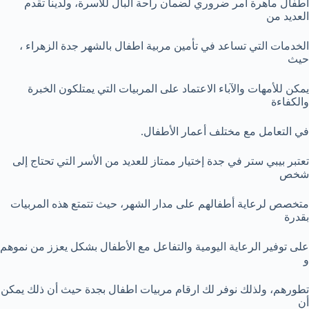
أطفال ماهرة أمر ضروري لضمان راحة البال للأسرة، ولدينا تقدم
العديد من
الخدمات التي تساعد في تأمين مربية اطفال بالشهر جدة الزهراء ،
حيث
يمكن للأمهات والآباء الاعتماد على المربيات التي يمتلكون الخبرة
والكفاءة
في التعامل مع مختلف أعمار الأطفال.
تعتبر بيبي ستر في جدة إختيار ممتاز للعديد من الأسر التي تحتاج إلى
شخص
متخصص لرعاية أطفالهم على مدار الشهر، حيث تتمتع هذه المربيات
بقدرة
على توفير الرعاية اليومية والتفاعل مع الأطفال بشكل يعزز من نموهم
و
تطورهم، ولذلك نوفر لك ارقام مربيات اطفال بجدة حيث أن ذلك يمكن
أن