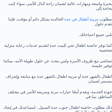
بخبرة واسعة ومهارات عالية لضمان راحة البال للأسر، سواء كنت
بحاجة إلى
مطلوب
مربية أطفال في جده
الخالدية بشكل دائم أو مؤقت، فإننا
نقدم حلول
تلبي جميع احتياجاتك.
كما نوفر حاضنة اطفال تجي للبيت جدة لتقديم خدمات رعاية منزلية
شخصية
تتماشى مع ظروف الأسرة ولمن يبحث عن حلول طويلة الأمد، يمكننا
توفير جليسة
اطفال بالشهر جدة أو مربية اطفال بالشهر جدة مع متابعة وإشراف
مستمر لضمان
جودة الخدمة، ونقدم أيضًا خيارات مرنة وسريعة للأسر في مختلف
المناطق، بما في
ذلك مطلوب حاضنة اطفال جنوب جدة السبيل ، لمساعدتك في إيجاد