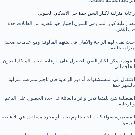
الرعاية المثالية لأطفالك.
رعاية منزلية لكبار السن جدة حي الاسكان الجنوبي
تعد رعاية كبار السن في المنزل إختيار جيد للعديد من العائلات جدة
حي الثغر،
حيث تقدم لهم الراحة والأمان في بيئتهم المألوفة ومع خدمات صحية
منزلية عالية
الجودة، يمكن لكبار السن الحصول على الرعاية الطبية المتكاملة دون
الحاجة إلى
الانتقال إلى المستشفيات أو دور الرعاية فإن تاجير ممرضه منزلية
بالشهر جدة
الفيصلية يتيح للمتقاعدين وأفراد العائلة في جدة الحصول على الدعم
والرعاية
المستمرة، سواء كانت احتياجاتهم طبية أو مجرد مساعدة في الأنشطة
اليومية