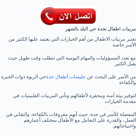
مربيات اطفال بجدة حي البلد بالشهر
تعتبر مربيات الاطفال من أهم الخيارات التي يعتمد عليها الكثير من
الأسر خاصة
مع تعدد المسؤوليات والمهام اليومية التي تتطلب وقت طويل حيث
يقبل الكثير
من الأسر على البحث عن
جليسات أطفال جدة
حي الربوة ذوات الخبرة
والكفاءة
لتوفير بيئة آمنة ومحفزة لأطفالهم وتأتي المربيات الفلبينيات في
مقدمة الخيارات
المفضلة للأسر في جدة، حيث أنهم معروفات بالكفاءة، والتفاني في
العمل، والقدرة على التعامل مع الأطفال بمختلف أعمارهم
واحتياجاتهم.