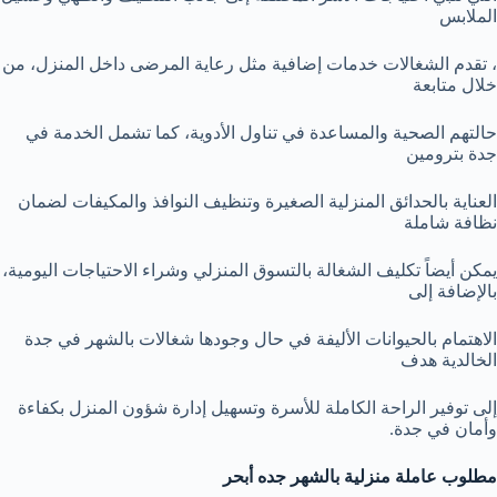
الملابس
، تقدم الشغالات خدمات إضافية مثل رعاية المرضى داخل المنزل، من
خلال متابعة
حالتهم الصحية والمساعدة في تناول الأدوية، كما تشمل الخدمة في
جدة بترومين
العناية بالحدائق المنزلية الصغيرة وتنظيف النوافذ والمكيفات لضمان
نظافة شاملة
يمكن أيضاً تكليف الشغالة بالتسوق المنزلي وشراء الاحتياجات اليومية،
بالإضافة إلى
الاهتمام بالحيوانات الأليفة في حال وجودها شغالات بالشهر في جدة
الخالدية هدف
إلى توفير الراحة الكاملة للأسرة وتسهيل إدارة شؤون المنزل بكفاءة
وأمان في جدة.
مطلوب عاملة منزلية بالشهر جده أبحر