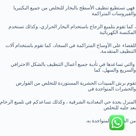
فهي تستطيع تنظيف الأسطح بالبخار للتخلص من جميع البكتيريا
والفيروسات المتراكمة
، كما تقوم بتلميع الزجاج باستخدام البخار الحراري، وكذلك تستخدم
المكنسة الكهربائية
للقضاء على الأوساخ المتراكمة في السجاد، كما تقوم باستخدام آلات
التنظيف المتقدمة.
والتي تساعدها في تأدية جميع أعمال التنظيف بالشكل الاحترافي
والسريع والسهل، كما
تقوم برش المبيدات الحشرية المستوردة للتخلص من القوارض
والحشرات المتواجدة في
المنزل بجدة حي البغدادية الشرقية ، وكذلك تساعدكم في تلميع الرخام
بعد جليه للتخلص
من الشوائب المتواجدة به.