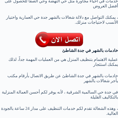
خدمات في أحياء مجاورة مثل حي النهضة وحي الصفا للحصول على
أفضل العروض
، يمكنك التواصل مع دلالة شغالات بالشهر جدة حي العمارية واختيار
الأنسب لاحتياجات منزلك.
خادمات بالشهر في جدة الشاطئ
عملية الاهتمام بتنظيف المنزل هي من العمليات المهمة جداً، لذلك
يمكنك استئجار
خادمات بالشهر في جدة الشاطئ عن طريق الاتصال بأرقام مكتب
يأجر شغالات بالشهر
في جدة حي السالمية الشرقية ، لأنه يوفر لكم أحسن العمالة المنزلية
بالتكاليف القليلة
، وهذه الشغالة تقدم لكم خدمات التنظيف على مدار 24 ساعة بالجودة
العالية.