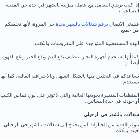
إذا كنت تريدي التعامل مع عاملة منزلية بالشهر في جدة حي المدينة
الصناعية ،
فينبغي الاتصال
برقم شغالات بالشهر بجدة
حي المروة، لأنها تخلصكم
من جميع
البقع المستعصية المتواجدة على المفروشات والكنب.
كما أنها تستخدم أجهزة البخار لتنظيف بقع الدم وبقع الحبر وبقع القهوة
أيضاً، و
تساعدكم في التخلص منها بالشكل السهل وبالاحترافية العالية، كما أنها
تستخدم
المنظفات المتميزة بجودتها العالية والتي لا تؤثر على لون قماش الكنب
أو جودته في جدة البساتين .
شغالات بالشهر في الرحيلي
تتوفر العديد من الخيارات لمن يحتاج إلى شغالات بالشهر في الرحيلي،
حيث يمكنك