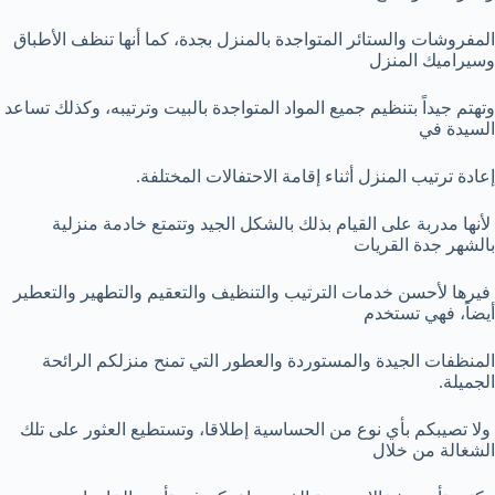
المفروشات والستائر المتواجدة بالمنزل بجدة، كما أنها تنظف الأطباق
وسيراميك المنزل
وتهتم جيداً بتنظيم جميع المواد المتواجدة بالبيت وترتيبه، وكذلك تساعد
السيدة في
إعادة ترتيب المنزل أثناء إقامة الاحتفالات المختلفة.
لأنها مدربة على القيام بذلك بالشكل الجيد وتتمتع خادمة منزلية
بالشهر جدة القريات
فيرها لأحسن خدمات الترتيب والتنظيف والتعقيم والتطهير والتعطير
أيضاً، فهي تستخدم
المنظفات الجيدة والمستوردة والعطور التي تمنح منزلكم الرائحة
الجميلة.
ولا تصيبكم بأي نوع من الحساسية إطلاقا، وتستطيع العثور على تلك
الشغالة من خلال