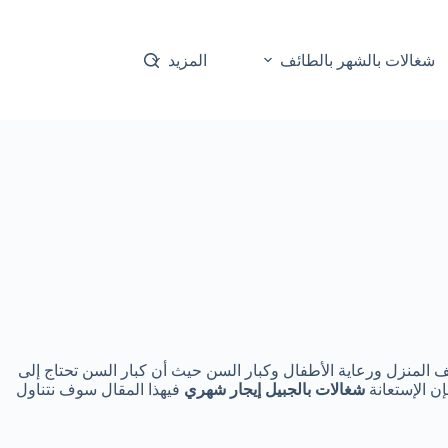
شغالات بالشهر بالطائف
المزيد
 المنزل ورعاية الأطفال وكبار السن حيث أن كبار السن تحتاج إلى
ن الإستعانة
شغالات بالجبيل إيجار شهري
فيهذا المقال سوف نتناول