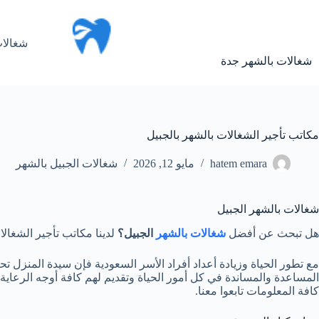
لتجاوز
لى
لمحتوى
شغالات
شغالات بالشهر جدة
مكاتب تأجير الشغالات بالشهر بالجبيل
hatem emara
مايو 12, 2026
شغالات الجبيل بالشهر
شغالات بالشهر الجبيل
هل تبحث عن أفضل
شغالات بالشهر
الجبيل؟
لدينا مكاتب تأجير الشغالا
مع تطور الحياة وزيادة أعداد أفراد الأسر السعودية فإن سيدة المنزل تح
المساعدة والمساندة في كل أمور الحياة وتقديم لهم كافة أوجه الرعاية
كافة المعلومات تابعوا معنا.