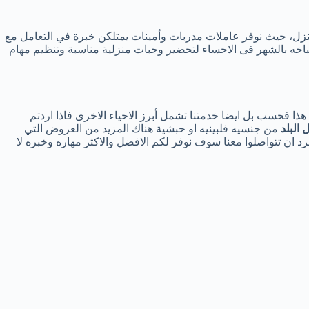
منزل، حيث نوفر عاملات مدربات وأمينات يمتلكن خبرة في التعامل مع
باخه بالشهر فى الاحساء لتحضير وجبات منزلية مناسبة وتنظيم مهام
ذا فحسب بل ايضا خدمتنا تشمل أبرز الاحياء الاخرى فاذا اردتم
 البلد
من جنسيه فلبينيه او حبشية هناك المزيد من العروض التي
رد ان تتواصلوا معنا سوف نوفر لكم الافضل والاكثر مهاره وخبره لا