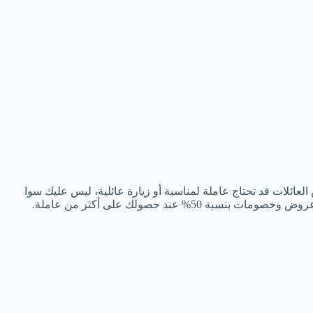
لعائلات قد تحتاج عاملة لمناسبة أو زيارة عائلية، ليس عليك سوا
 عند حصولك على أكثر من عاملة.