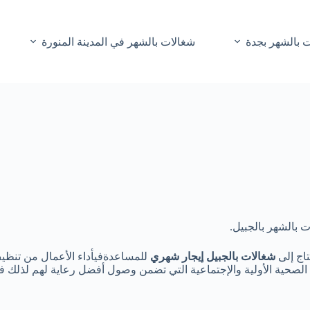
 بالشهر بجدة
شغالات بالشهر في المدينة المنورة
ت بالشهر بالجبيل.
تاج إلى
شغالات بالجبيل إيجار شهري
للمساعدةفيأداء الأعمال من تنظيف
 الصحية الأولية والإجتماعية التي تضمن وصول أفضل رعاية لهم لذلك فإ