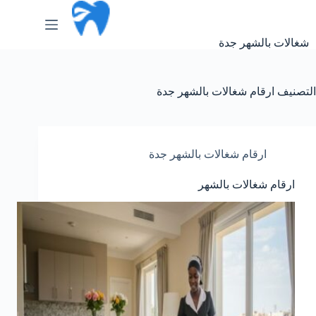
لتجاوز
لى
لمحتوى
شغالات بالشهر جدة
التصنيف
ارقام شغالات بالشهر جدة
ارقام شغالات بالشهر جدة
ارقام شغالات بالشهر