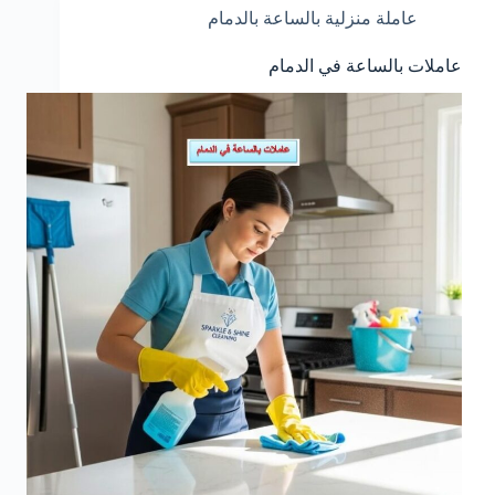
عاملة منزلية بالساعة بالدمام
عاملات بالساعة في الدمام