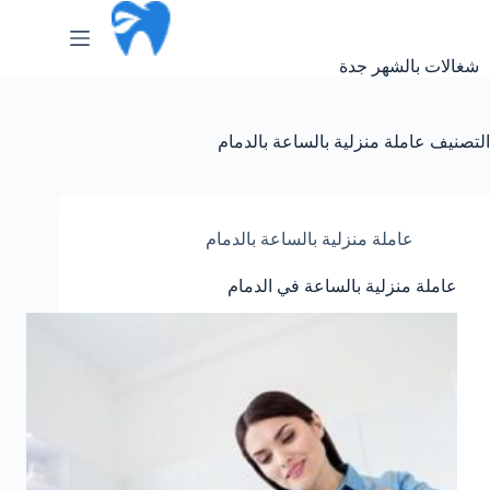
لتجاوز
لى
لمحتوى
شغالات بالشهر جدة
التصنيف
عاملة منزلية بالساعة بالدمام
عاملة منزلية بالساعة بالدمام
عاملة منزلية بالساعة في الدمام