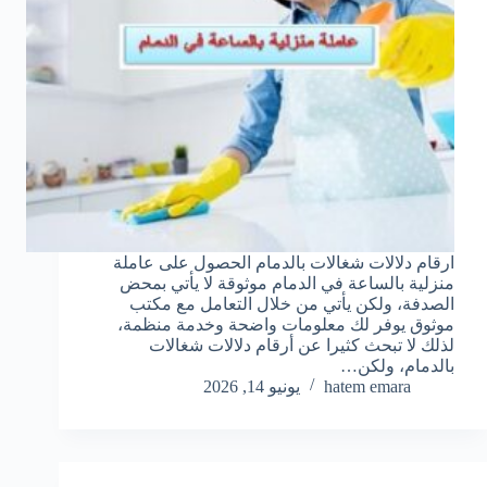
ارقام دلالات شغالات بالدمام الحصول على عاملة
منزلية بالساعة في الدمام موثوقة لا يأتي بمحض
الصدفة، ولكن يأتي من خلال التعامل مع مكتب
موثوق يوفر لك معلومات واضحة وخدمة منظمة،
لذلك لا تبحث كثيرا عن أرقام دلالات شغالات
بالدمام، ولكن…
hatem emara
يونيو 14, 2026