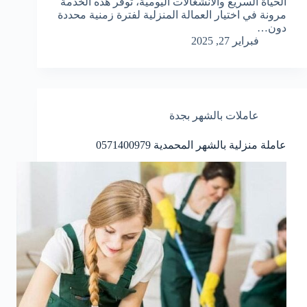
الحياة السريع والانشغالات اليومية، توفر هذه الخدمة
مرونة في اختيار العمالة المنزلية لفترة زمنية محددة
دون…
فبراير 27, 2025
عاملات بالشهر بجدة
عاملة منزلية بالشهر المحمدية 0571400979