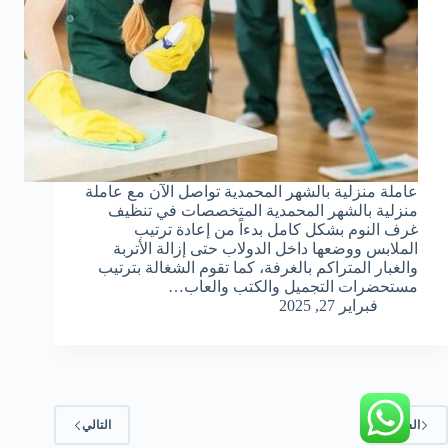
عاملة منزلية بالشهر المحمدية تواصل الآن مع عاملة
منزلية بالشهر المحمدية المتخصصات في تنظيف
غرف النوم بشكل كامل بدءاً من إعادة ترتيب
الملابس ووضعها داخل الدولاب حتى إزالة الأتربة
والغبار المتراكم بالغرفة، كما تقوم الشغالة بترتيب
مستحضرات التجميل والكتب والعاب…
فبراير 27, 2025
السابق
التالي