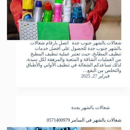
شغالات بالشهر جنوب جدة اتصل بارقام شغالات
بالشهر جنوب جدة للحصول على أفضل خدمات
تنظيف المطابخ، حيث تعتبر عملية تنظيف المطبخ
من العمليات الشاقة و المتعبة والمرهقة لكل سيدة،
لذلك تساعدكم الشغالة في تنظيف الأواني والأطباق
والتخلص من البقع…
فبراير 27, 2025
شغالات بالشهر بجدة
شغالات بالشهر فى السامر 0571400979