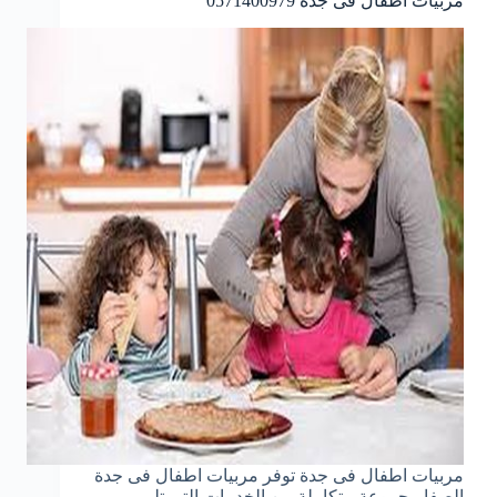
مربيات اطفال فى جدة 0571400979
مربيات اطفال فى جدة توفر مربيات اطفال فى جدة
الصفا مجموعة متكاملة من الخدمات التي تلبي