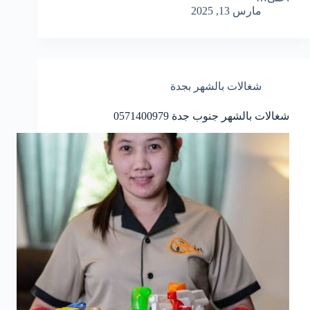
مارس 13, 2025
شغالات بالشهر بجدة
شغالات بالشهر جنوب جدة 0571400979