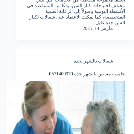
مختلف احتياجات كبار السن، بدءًا من المساعدة في
الأنشطة اليومية وصولاً إلى الرعاية الطبية
المتخصصة، كما يمكنك الاعتماد على شغالات لكبار
السن جدة غليل…
مارس 14, 2025
شغالات بالشهر بجدة
جليسة مسنين بالشهر جدة 0571400979