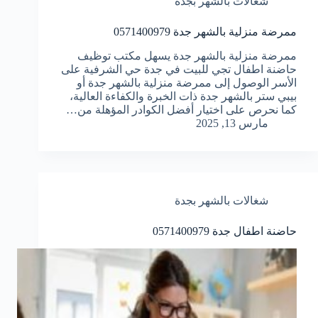
شغالات بالشهر بجدة
ممرضة منزلية بالشهر جدة 0571400979
ممرضة منزلية بالشهر جدة يسهل مكتب توظيف
حاضنة اطفال تجي للبيت في جدة حي الشرفية على
الأسر الوصول إلى ممرضة منزلية بالشهر جدة أو
بيبي ستر بالشهر جدة ذات الخبرة والكفاءة العالية،
كما نحرص على اختيار أفضل الكوادر المؤهلة من…
مارس 13, 2025
شغالات بالشهر بجدة
حاضنة اطفال جدة 0571400979