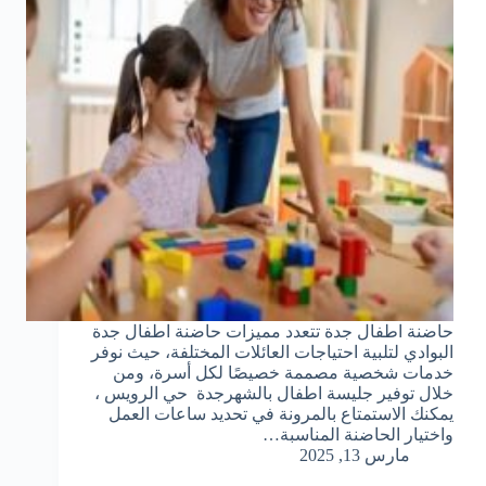
حاضنة اطفال جدة تتعدد مميزات حاضنة اطفال جدة
البوادي لتلبية احتياجات العائلات المختلفة، حيث نوفر
خدمات شخصية مصممة خصيصًا لكل أسرة، ومن
خلال توفير جليسة اطفال بالشهرجدة حي الرويس ،
يمكنك الاستمتاع بالمرونة في تحديد ساعات العمل
واختيار الحاضنة المناسبة…
مارس 13, 2025