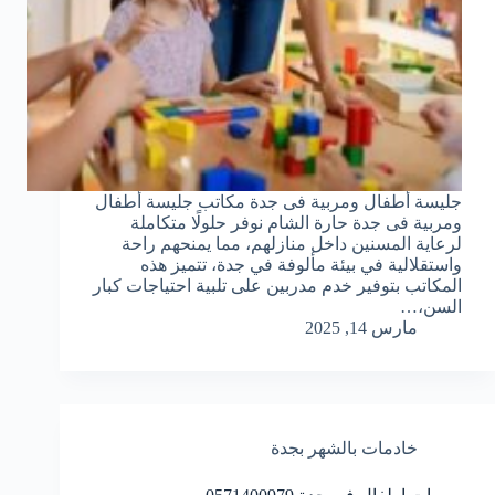
جليسة أطفال ومربية فى جدة مكاتب جليسة أطفال
ومربية فى جدة حارة الشام نوفر حلولًا متكاملة
لرعاية المسنين داخل منازلهم، مما يمنحهم راحة
واستقلالية في بيئة مألوفة في جدة، تتميز هذه
المكاتب بتوفير خدم مدربين على تلبية احتياجات كبار
السن،…
مارس 14, 2025
خادمات بالشهر بجدة