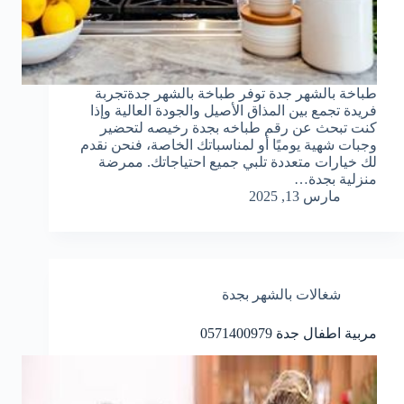
طباخة بالشهر جدة توفر طباخة بالشهر جدةتجربة
فريدة تجمع بين المذاق الأصيل والجودة العالية وإذا
كنت تبحث عن رقم طباخه بجدة رخيصه لتحضير
وجبات شهية يوميًا أو لمناسباتك الخاصة، فنحن نقدم
لك خيارات متعددة تلبي جميع احتياجاتك. ممرضة
منزلية بجدة…
مارس 13, 2025
شغالات بالشهر بجدة
مربية اطفال جدة 0571400979