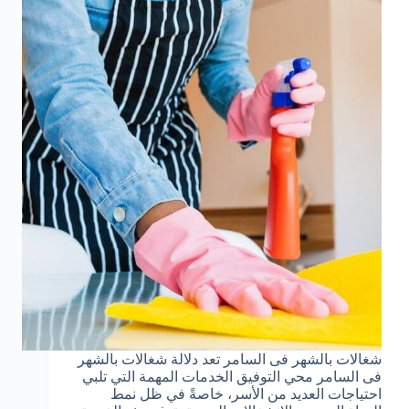
شغالات بالشهر فى السامر تعد دلالة شغالات بالشهر
فى السامر محي التوفيق الخدمات المهمة التي تلبي
احتياجات العديد من الأسر، خاصةً في ظل نمط