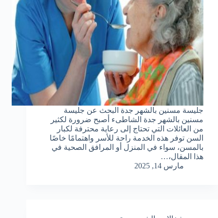
جليسة مسنين بالشهر جدة البحث عن جليسة
مسنين بالشهر جدة الشاطىء أصبح ضرورة لكثير
من العائلات التي تحتاج إلى رعاية محترفة لكبار
السن توفر هذه الخدمة راحة للأسر واهتمامًا خاصًا
بالمسن، سواء في المنزل أو المرافق الصحية في
هذا المقال،…
مارس 14, 2025