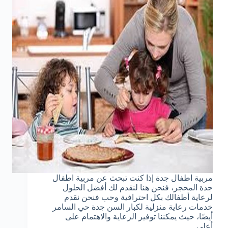
مربية اطفال جدة إذا كنت تبحث عن مربية اطفال
جدة المحجر، فنحن هنا لنقدم لك أفضل الحلول
لرعاية أطفالك بكل احترافية وحب فنحن نقدم
خدمات رعاية منزلية لكبار السن جدة حي السامر
أيضًا، حيث يمكننا توفير الرعاية والاهتمام على
أعلى…