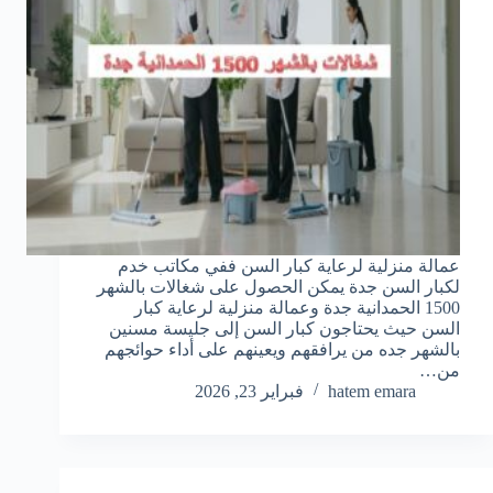
عمالة منزلية لرعاية كبار السن ففي مكاتب خدم
لكبار السن جدة يمكن الحصول على شغالات بالشهر
1500 الحمدانية جدة وعمالة منزلية لرعاية كبار
السن حيث يحتاجون كبار السن إلى جليسة مسنين
بالشهر جده من يرافقهم ويعينهم على أداء حوائجهم
من…
hatem emara
فبراير 23, 2026