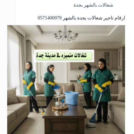
شغالات بالشهر بجدة
ارقام تاجير شغالات بجدة بالشهر 0571400979