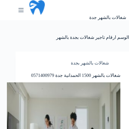
لتجاوز
لى
لمحتوى
شغالات بالشهر جدة
الوسم
ارقام تاجير شغالات بجدة بالشهر
شغالات بالشهر بجدة
شغالات بالشهر 1500 الحمدانية جدة 0571400979