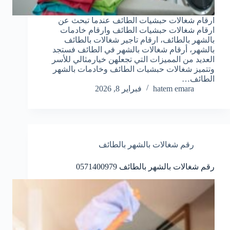
ارقام شغالات حبشيات الطائف عندما تبحث عن
ارقام شغالات حبشيات الطائف وارقام خادمات
بالشهر بالطائف، ارقام تاجير شغالات بالطائف
بالشهر، أرقام شغالات بالشهر في الطائف فستجد
العديد من المميزات التي تجعلهن خيارمثالي للأسر
وتتميز شغالات حبشيات الطائف وخادمات بالشهر
الطائف…
hatem emara
فبراير 8, 2026
رقم شغالات بالشهر بالطائف
رقم شغالات بالشهر بالطائف 0571400979