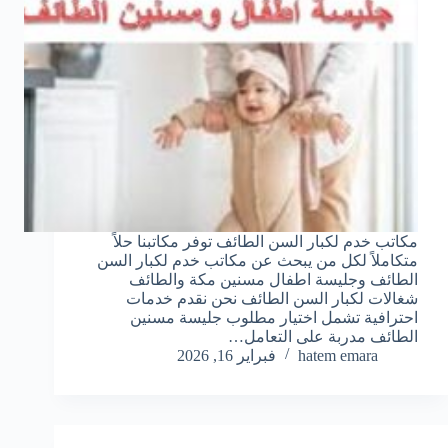
مكاتب خدم لكبار السن الطائف توفر مكاتبنا حلاً
متكاملاً لكل من يبحث عن مكاتب خدم لكبار السن
الطائف وجليسة اطفال مسنين مكة والطائف
شغالات لكبار السن الطائف نحن نقدم خدمات
احترافية تشمل اختيار مطلوب جليسة مسنين
الطائف مدربة على التعامل…
hatem emara
فبراير 16, 2026