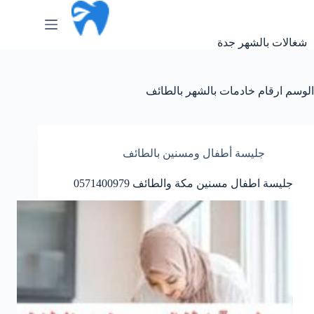
لتجاوز
لى
لمحتوى
شغالات بالشهر جدة
الوسم
ارقام خادمات بالشهر بالطائف
جليسة أطفال ومسنين بالطائف
جليسة اطفال مسنين مكة والطائف 0571400979