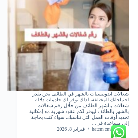
شغالات اندونيسيات بالشهر في الطائف نحن نقدر
احتياجاتك المختلفة، لذلك نوفر لك خادمات دلالة
شغالات بالشهر الطائف من خلال رقم شغالات
بالشهر بالطائف ليوفر لكم عقود شهرية مع إمكانية
تحديد أوقات العمل التي تناسبك، سواء كنت بحاجة
إلى مساعدة في…
hatem emara
فبراير 8, 2026