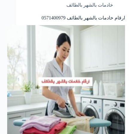
خادمات بالشهر بالطائف
ارقام خادمات بالشهر بالطائف 0571400979