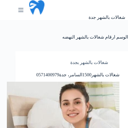
لتجاوز
لى
لمحتوى
شغالات بالشهر جدة
الوسم
ارقام شغالات بالشهر النهضه
شغالات بالشهر بجدة
شغالات بالشهر1500السامر، جدة0571400979