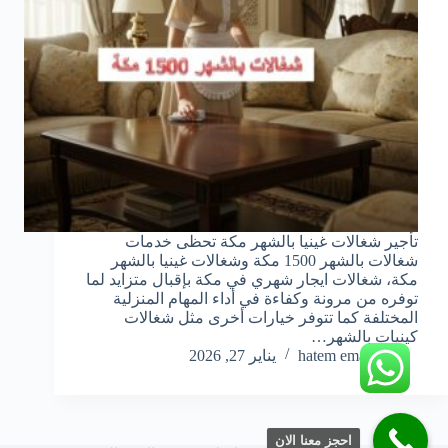
تأجير شغالات غينيا بالشهر مكة تحظى خدمات
شغالات بالشهر 1500 مكة وشغالات غينيا بالشهر
مكة، شغالات ايجار شهري في مكة بإقبال متزايد لما
توفره من مرونة وكفاءة في أداء المهام المنزلية
المختلفة كما تتوفر خيارات أخرى مثل شغالات
كينيات بالشهر…
hatem emara
يناير 27, 2026
احجز معنا الان