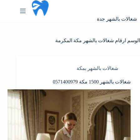
لتجاوز
لى
لمحتوى
شغالات بالشهر جدة
الوسم
ارقام شغالات بالشهر مكة المكرمة
شغالات بالشهر بمكة
شغالات بالشهر 1500 مكة 0571400979