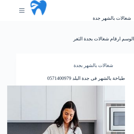
لتجاوز
لى
لمحتوى
شغالات بالشهر جدة
الوسم
ارقام شغالات بجدة الثغر
شغالات بالشهر بجدة
طباخة بالشهر فى جدة البلد 0571400979