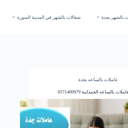
 بالشهر بجدة
شغالات بالشهر في المدينة المنورة
عاملات بالساعه بجدة
املات بالساعه الحمدانية 0571400979