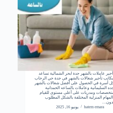
أجير عاملات بالشهر جدة ابحر الشمالية تساعد
كاتب تأجير شغالات بالشهر في جدة حي الرحاب
ل أسرة في الحصول على أفضل شغالات بالشهر
ده السليمانية وعاملات بالساعه الحمدانية
تخصصات ومدربات على أعلى مستوى للقيام
المهام المنزلية المختلفة بالشكل المطلوب
دون…
hatem emara
يونيو 16, 2025