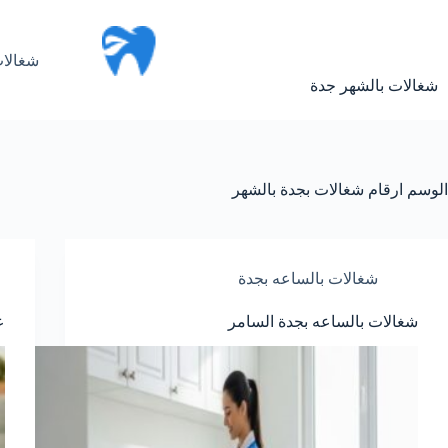
لتجاوز
لى
لمحتوى
شغالات
شغالات بالشهر جدة
الوسم
ارقام شغالات بجدة بالشهر
شغالات بالساعه بجدة
شغالات بالساعه بجدة السامر
ع