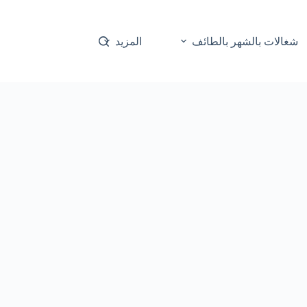
شغالات بالشهر بالطائف
المزيد