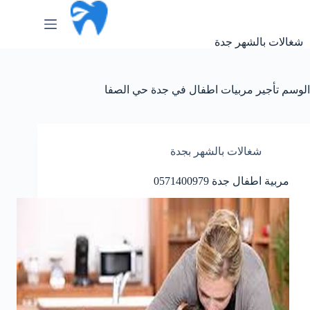
لتجاوز
لى
لمحتوى
شغالات بالشهر جدة
الوسم
تأجير مربيات اطفال في جدة حي الصفا
شغالات بالشهر بجدة
مربية اطفال جدة 0571400979