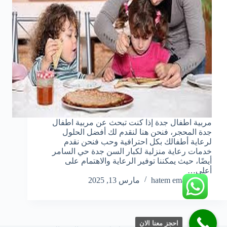
مربية اطفال جدة إذا كنت تبحث عن مربية اطفال
جدة المحجر، فنحن هنا لنقدم لك أفضل الحلول
لرعاية أطفالك بكل احترافية وحب فنحن نقدم
خدمات رعاية منزلية لكبار السن جدة حي السامر
أيضًا، حيث يمكننا توفير الرعاية والاهتمام على
أعلى…
hatem emara
مارس 13, 2025
احجز معنا الان