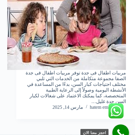
مربيات اطفال فى جدة توفر مربيات اطفال فى جدة
الصفا مجموعة متكاملة من الخدمات التي تلبي
مختلف احتياجات كبار السن، بدءًا من المساعدة في
الأنشطة اليومية وصولاً إلى الرعاية الطبية
المتخصصة، كما يمكنك الاعتماد على شغالات لكبار
السن جدة غليل…
hatem emara
مارس 14, 2025
احجز معنا الان