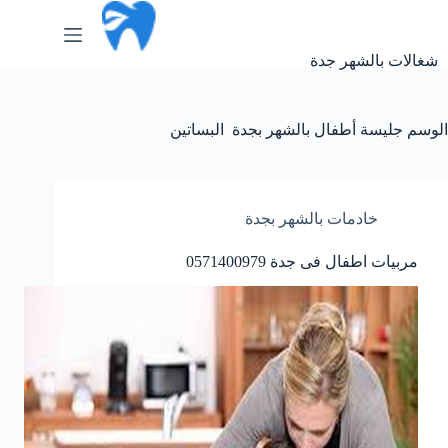
لتجاوز
لى
لمحتوى
شغالات بالشهر جدة
الوسم
جليسة أطفال بالشهر بجدة البساتين
خادمات بالشهر بجدة
مربيات اطفال فى جدة 0571400979