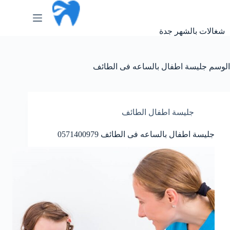
لتجاوز
لى
لمحتوى
شغالات بالشهر جدة
الوسم
جليسة اطفال بالساعه فى الطائف
جليسة اطفال الطائف
جليسة اطفال بالساعه فى الطائف 0571400979