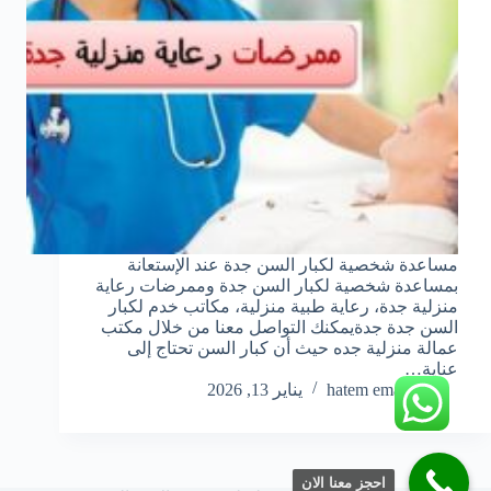
مساعدة شخصية لكبار السن جدة عند الإستعانة
بمساعدة شخصية لكبار السن جدة وممرضات رعاية
منزلية جدة، رعاية طبية منزلية، مكاتب خدم لكبار
السن جدة جدةيمكنك التواصل معنا من خلال مكتب
عمالة منزلية جده حيث أن كبار السن تحتاج إلى
عناية…
hatem emara
يناير 13, 2026
احجز معنا الان