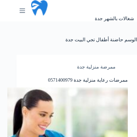
لتجاوز
لى
لمحتوى
شغالات بالشهر جدة
الوسم
حاضنة أطفال تجي البيت جدة
ممرضة منزلية جدة
ممرضات رعاية منزلية جدة 0571400979