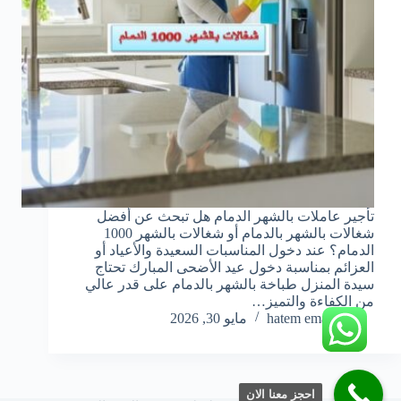
تأجير عاملات بالشهر الدمام هل تبحث عن أفضل
شغالات بالشهر بالدمام أو شغالات بالشهر 1000
الدمام؟ عند دخول المناسبات السعيدة والأعياد أو
العزائم بمناسبة دخول عيد الأضحى المبارك تحتاج
سيدة المنزل طباخة بالشهر بالدمام على قدر عالي
من الكفاءة والتميز…
hatem emara
مايو 30, 2026
احجز معنا الان