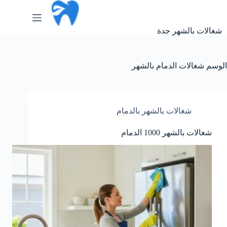
لتجاوز
لى
لمحتوى
شغالات بالشهر جدة
الوسم
شغالات الدمام بالشهر
شغالات بالشهر بالدمام
شغالات بالشهر 1000 الدمام