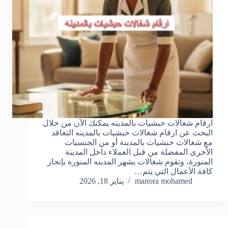
ارقام شغالات حبشيات بالمدينه يمكنك الآن من خلال
البحث عن ارقام شغالات حبشيات بالمدينه التعاقد
مع شغالات حبشيات بالمدينة أو من الجنسيات
الأخرى المفضلة من قبل العملاء داخل المدينة
المنورة، وتقوم شغالات بشهر المدينه المنوره بإنجاز
كافة الأعمال التي يتم…
manora mohamed
يناير 18, 2026