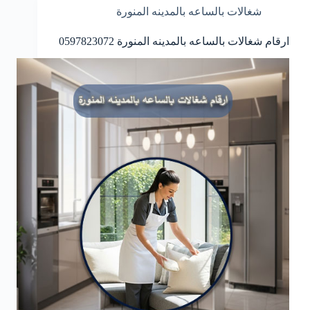
شغالات بالساعه بالمدينه المنورة
ارقام شغالات بالساعه بالمدينه المنورة 0597823072