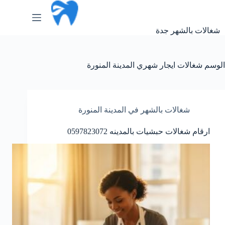
لتجاوز
لى
لمحتوى
شغالات بالشهر جدة
الوسم
شغالات ايجار شهري المدينة المنورة
شغالات بالشهر في المدينة المنورة
ارقام شغالات حبشيات بالمدينه 0597823072