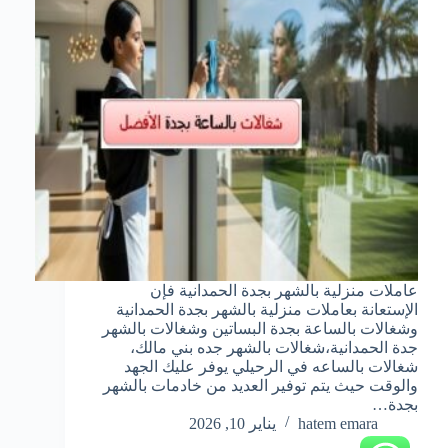
عاملات منزلية بالشهر بجدة الحمدانية فإن
الإستعانة بعاملات منزلية بالشهر بجدة الحمدانية
وشغالات بالساعة بجدة البساتين وشغالات بالشهر
جدة الحمدانية،شغالات بالشهر جده بني مالك،
شغالات بالساعه في الرحيلي يوفر عليك الجهد
والوقت حيث يتم توفير العديد من خادمات بالشهر
بجدة…
hatem emara
يناير 10, 2026