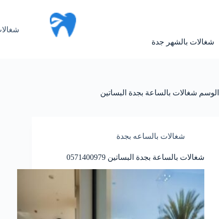
لتجاوز
لى
لمحتوى
شغالات
شغالات بالشهر جدة
الوسم
شغالات بالساعة بجدة البساتين
شغالات بالساعه بجدة
شغالات بالساعة بجدة البساتين 0571400979