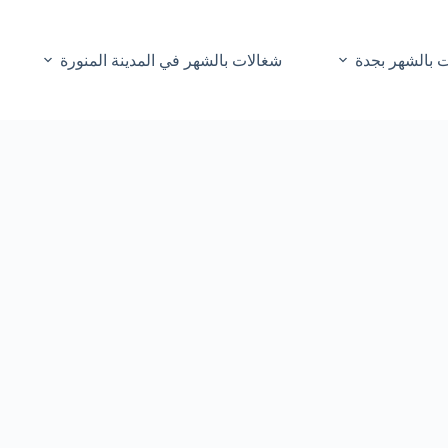
 بالشهر بجدة
شغالات بالشهر في المدينة المنورة