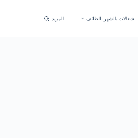
شغالات بالشهر بالطائف
المزيد