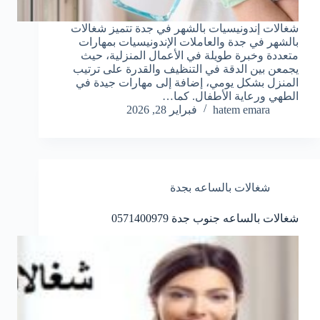
شغالات إندونيسيات بالشهر في جدة تتميز شغالات
بالشهر في جدة والعاملات الإندونيسيات بمهارات
متعددة وخبرة طويلة في الأعمال المنزلية، حيث
يجمعن بين الدقة في التنظيف والقدرة على ترتيب
المنزل بشكل يومي، إضافة إلى مهارات جيدة في
الطهي ورعاية الأطفال. كما…
hatem emara
فبراير 28, 2026
شغالات بالساعه بجدة
شغالات بالساعه جنوب جدة 0571400979