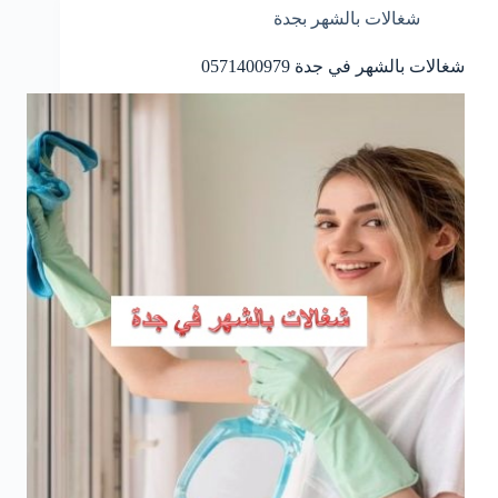
شغالات بالشهر بجدة
شغالات بالشهر في جدة 0571400979