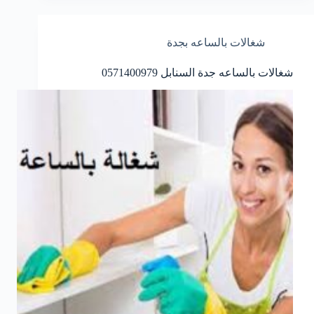
شغالات بالساعه بجدة
شغالات بالساعه جدة السنابل 0571400979