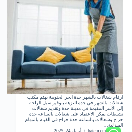
ارقام شغالات بالشهر جدة ابحر الجنوبية يهتم مكتب
شغالات بالشهر في جدة النزهة بتوفير سبل الراحة
إلى الأسر المقيمة في مدينة جدة وتقديم شغالات
نشيطات يمكن الاعتماد على شغالات بالساعه جدة
حراج وشغالات بالساعه جدة حراج في القيام بالمهام
المنزلية…
hatem emara
أبريل 24, 2025