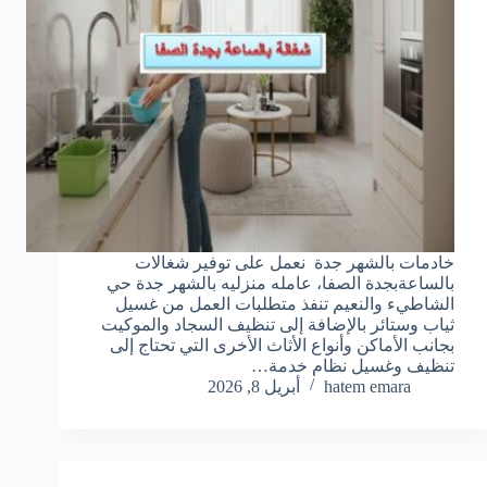
خادمات بالشهر جدة نعمل على توفير شغالات
بالساعةبجدة الصفا، عامله منزليه بالشهر جدة حي
الشاطيء والنعيم تنفذ متطلبات العمل من غسيل
ثياب وستائر بالإضافة إلى تنظيف السجاد والموكيت
بجانب الأماكن وأنواع الأثاث الأخرى التي تحتاج إلى
تنظيف وغسيل نظام خدمة…
hatem emara
أبريل 8, 2026