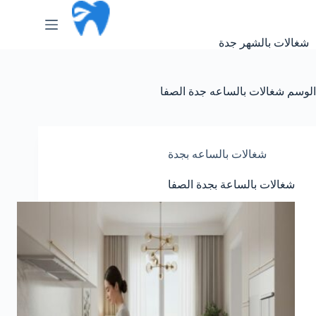
لتجاوز
لى
لمحتوى
شغالات بالشهر جدة
الوسم
شغالات بالساعه جدة الصفا
شغالات بالساعه بجدة
شغالات بالساعة بجدة الصفا