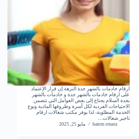
ارقام خادمات بالشهر جدة النزهة إن قرار الإعتماد
على ارقام خادمات بالشهر جدة و خادمات بالشهر
بجدة السلام يحتاج إلى بعض العوامل التي تتضمن
الاحتياجات الفردية لكل أسرة وظروفها المادية ونوع
الخدمة المطلوبة، لذا يوفر مكتب شغالات ارقام
تاجير شغالات…
hatem emara
مايو 25, 2025