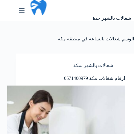
لتجاوز
لى
لمحتوى
شغالات بالشهر جدة
الوسم
شغالات بالساعه في منطقة مكه
شغالات بالشهر بمكة
ارقام شغالات مكة 0571400979