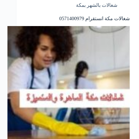
شغالات بالشهر بمكة
شغالات مكة انستقرام 0571400979