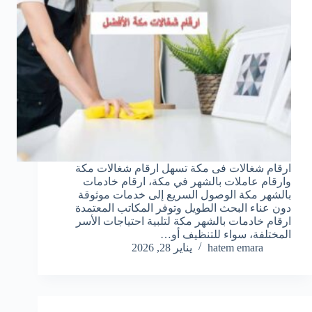
ارقام شغالات فى مكة تسهل ارقام شغالات مكة
وارقام عاملات بالشهر في مكة، ارقام خادمات
بالشهر مكة الوصول السريع إلى خدمات موثوقة
دون عناء البحث الطويل وتوفر المكاتب المعتمدة
ارقام خادمات بالشهر مكة لتلبية احتياجات الأسر
المختلفة، سواء للتنظيف أو…
hatem emara
يناير 28, 2026