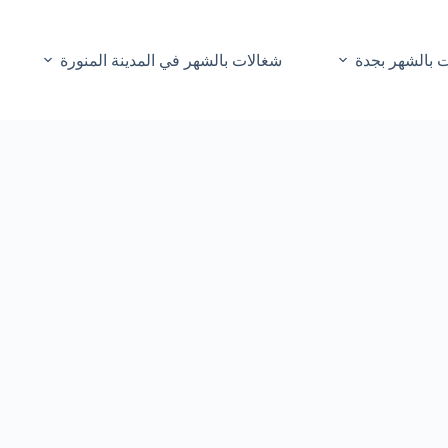
 بالشهر بجدة
شغالات بالشهر في المدينة المنورة