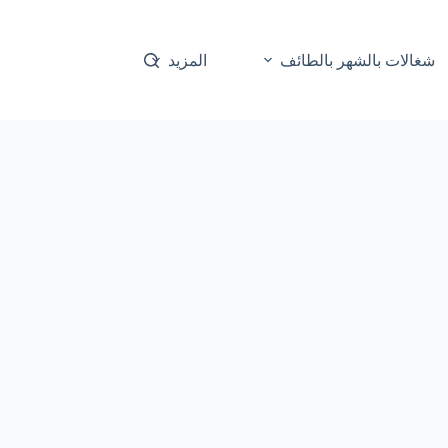
شغالات بالشهر بالطائف
المزيد