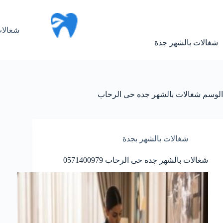
لتجاوز
لى
لمحتوى
شغالات
شغالات بالشهر جدة
الوسم
شغالات بالشهر جده حى الرحاب
شغالات بالشهر بجدة
شغالات بالشهر جده حى الرحاب 0571400979