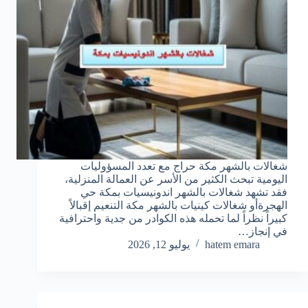
شغالات بالشهر مكة حراج مع تعدد المسؤوليات
اليومية تبحث الكثير من الأسر عن العمالة المنزلية،
فقد تشهد شغالات بالشهر اندونيسيات بمكة حي
الهجرةأو شغالات كينيات بالشهر مكة التنعيم إقبالاً
كبيراً نظراً لما تحمله هذه الكوادر من جدية واحترافية
في إنجاز…
hatem emara
يوليو 12, 2026