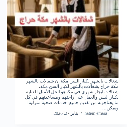
شغالات بالشهر لكبار السن مكة إن شغالات بالشهر
مكة حراج ,شغالات بالشهر لكبار السن مكة،
شغالات ايجار شهري في مكةهو الحل الأمثل للعناية
بكبار السن والعمل على راحتهم ومساعدتهم في كل
ما يحتاجونه من تقديم جميع خدمات صحية منزلية
ويمكن…
hatem emara
يناير 27, 2026