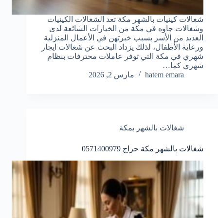
شغالات كينيات بالشهر مكة تعد الشغالات الكينيات
وشغالات جاوه في مكة من الخيارات الشائعة لدى
العديد من الأسر بسبب خبرتهن في الأعمال المنزلية
ورعاية الأطفال، لذلك يزداد البحث عن شغالات ايجار
شهري في مكة التي توفر عاملات محترفات بنظام
شهري كما…
hatem emara
مارس 2, 2026
شغالات بالشهر بمكة
شغالات بالشهر مكة حراج 0571400979