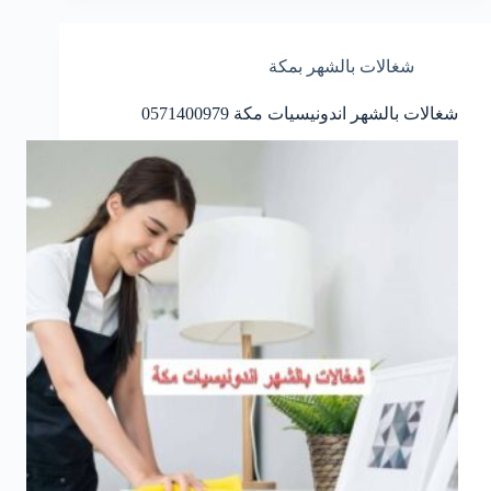
شغالات بالشهر بمكة
شغالات بالشهر اندونيسيات مكة 0571400979