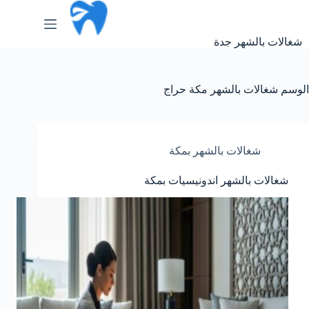
لتجاوز
لى
لمحتوى
شغالات بالشهر جدة
الوسم
شغالات بالشهر مكة حراج
شغالات بالشهر بمكة
شغالات بالشهر اندونيسيات بمكة