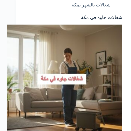
شغالات بالشهر بمكة
شغالات جاوه في مكة