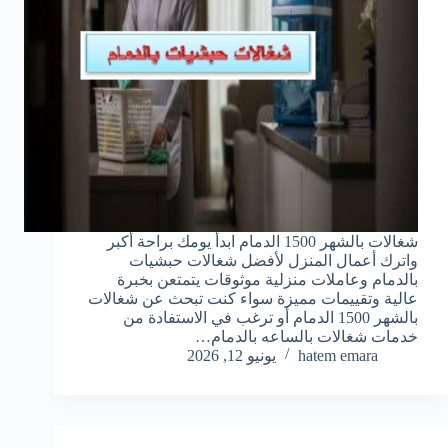
شغالات بالشهر 1500 الدمام ابدأ يومك براحة أكبر
واترك أعمال المنزل لأفضل شغالات حبشيات
بالدمام وعاملات منزلية موثوقات يتمتعن بخبرة
عالية وتقييمات مميزة سواء كنت تبحث عن شغالات
بالشهر 1500 الدمام أو ترغب في الاستفادة من
خدمات شغالات بالساعه بالدمام…
hatem emara
يونيو 12, 2026