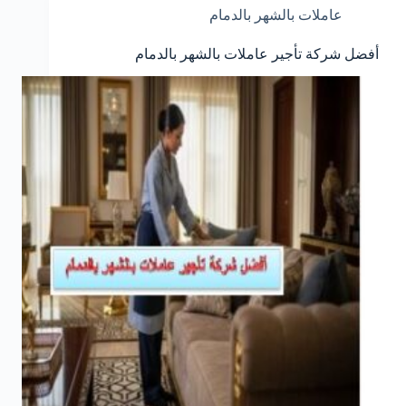
عاملات بالشهر بالدمام
أفضل شركة تأجير عاملات بالشهر بالدمام