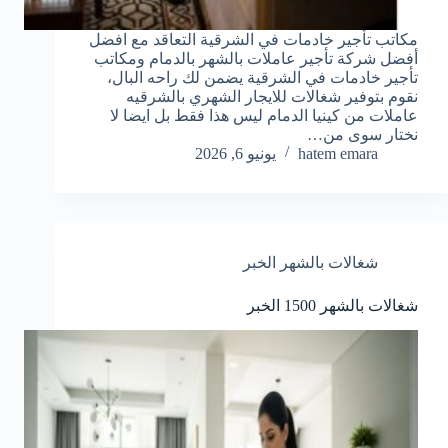
مكاتب تأجير خادمات في الشرقية التعاقد مع افضل
أفضل شركة تأجير عاملات بالشهر بالدمام ومكاتب
تأجير خادمات في الشرقية يضمن لك راحه البال،
نقوم بتوفير شغالات للايجار الشهري بالشرقيه
عاملات من كينيا الدمام ليس هذا فقط بل ايضا لا
نختار سوى من…
hatem emara
يونيو 6, 2026
شغالات بالشهر الخبر
شغالات بالشهر 1500 الخبر