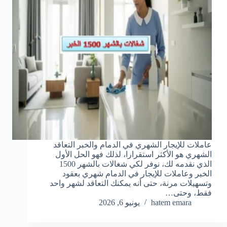
عاملات للإيجار الشهري في الدمام والخبر التعاقد
الشهري هو الأكثر استقرارا، لذلك فهو الحل الأول
الذي نقدمه لك، نوفر لكي شغالات بالشهر 1500
الخبر وعاملات للإيجار في الدمام شهري بعقود
وتسهيلات مرنة، حتى أنه يمكنك التعاقد لشهر واحد
فقط، وحتى…
hatem emara
يونيو 6, 2026