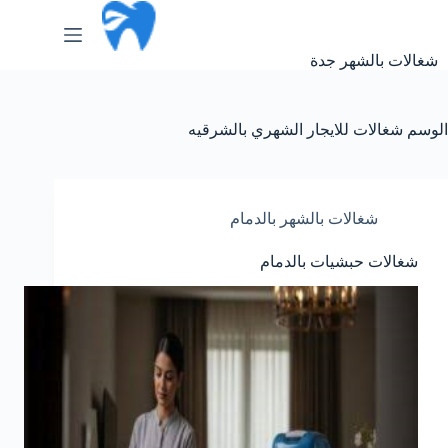
لتجاوز
لى
لمحتوى
شغالات بالشهر جدة
الوسم
شغالات للايجار الشهري بالشرقيه
شغالات بالشهر بالدمام
شغالات حبشيات بالدمام