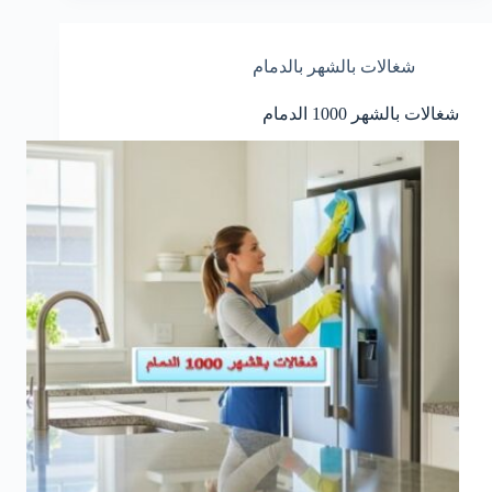
شغالات بالشهر بالدمام
شغالات بالشهر 1000 الدمام