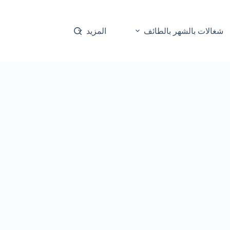
شغالات بالشهر بالطائف
المزيد