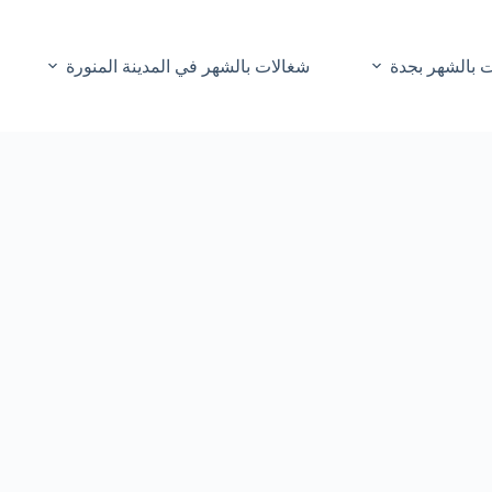
 بالشهر بجدة
شغالات بالشهر في المدينة المنورة