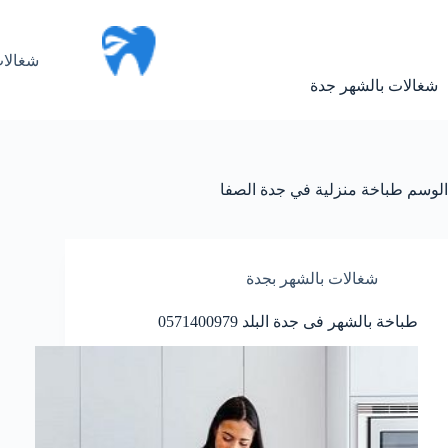
لتجاوز
لى
لمحتوى
شغالات
شغالات بالشهر جدة
الوسم
طباخة منزلية في جدة الصفا
شغالات بالشهر بجدة
طباخة بالشهر فى جدة البلد 0571400979