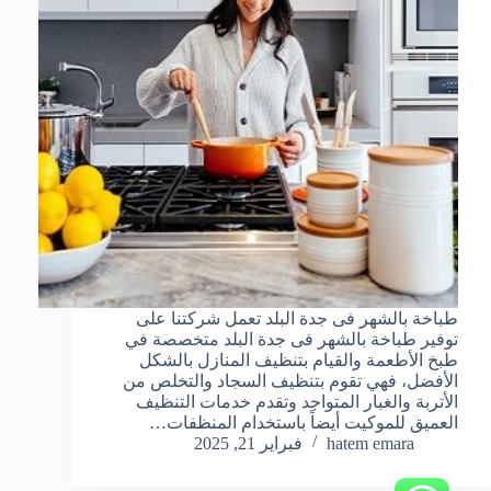
طباخة بالشهر فى جدة البلد تعمل شركتنا على
توفير طباخة بالشهر فى جدة البلد متخصصة في
طبخ الأطعمة والقيام بتنظيف المنازل بالشكل
الأفضل، فهي تقوم بتنظيف السجاد والتخلص من
الأتربة والغبار المتواجد وتقدم خدمات التنظيف
العميق للموكيت أيضاً باستخدام المنظفات…
hatem emara
فبراير 21, 2025