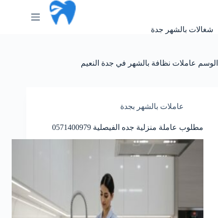
لتجاوز
لى
لمحتوى
شغالات بالشهر جدة
الوسم
عاملات نظافة بالشهر في جدة النعيم
عاملات بالشهر بجدة
مطلوب عاملة منزلية جده الفيصلية 0571400979