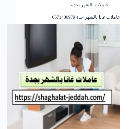
عاملات بالشهر بجدة
عاملات غانا بالشهر جدة 0571400979