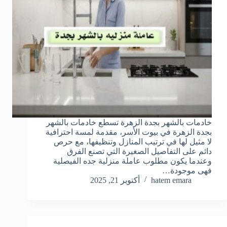
خادمات بالشهر بجدة الزهرة تسطع خادمات بالشهر
بجدة الزهرة في بيوت الأسر، مقدمة لمسة احترافية
لا مثيل لها في ترتيب المنازل وتنظيفها، مع حرص
دائم على التفاصيل الصغيرة التي تصنع الفرق
وعندما يكون مطلوب عاملة منزلية جده الفيصلية
فهى موجودة…
hatem emara
أكتوبر 21, 2025