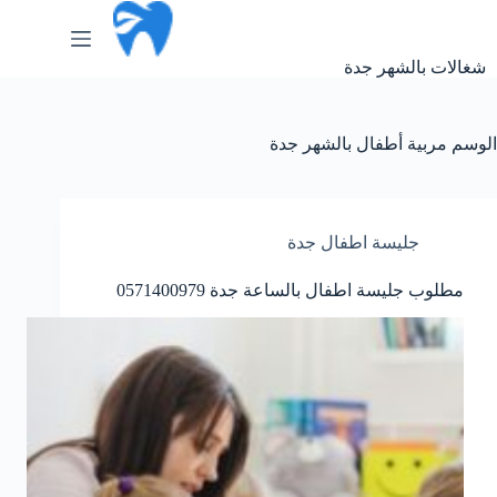
لتجاوز
لى
لمحتوى
شغالات بالشهر جدة
الوسم
مربية أطفال بالشهر جدة
جليسة اطفال جدة
مطلوب جليسة اطفال بالساعة جدة 0571400979