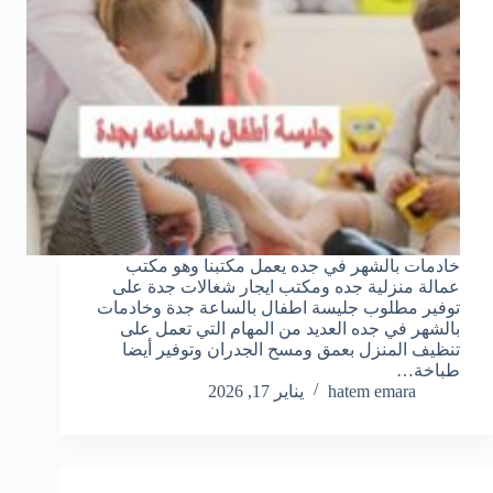
خادمات بالشهر في جده يعمل مكتبنا وهو مكتب
عمالة منزلية جده ومكتب ايجار شغالات جدة على
توفير مطلوب جليسة اطفال بالساعة جدة وخادمات
بالشهر في جده العديد من المهام التي تعمل على
تنظيف المنزل بعمق ومسح الجدران وتوفير أيضا
طباخة…
hatem emara
يناير 17, 2026