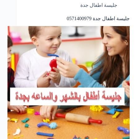
جليسة اطفال جدة
جليسة اطفال جدة 0571400979