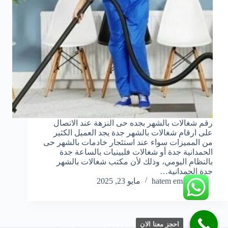
رقم شغالات بالشهر بجده حى النزهة عند الاتصال
على ارقام شغالات بالشهر جدة يجد العميل الكثير
من المميزات سواء عند استئجار خادمات بالشهر حى
الحمدانية جدة أو شغالات فلبينيات بالساعة جدة
بالنظام اليومي، وذلك لأن مكتب شغالات بالشهر
جدة الحمدانية…
hatem emara
مايو 23, 2025
احجز معنا الان