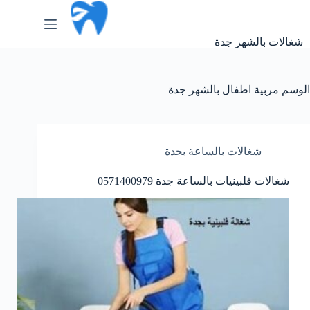
لتجاوز
لى
لمحتوى
شغالات بالشهر جدة
الوسم
مربية اطفال بالشهر جدة
شغالات بالساعة بجدة
شغالات فلبينيات بالساعة جدة 0571400979