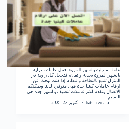
عاملة منزلية بالشهر المروة تعمل عاملة منزلية
بالشهر المروة بجدية وإتقان، فتجعل كل زاوية في
المنزل تلمع بالنظافة والنظام إذا كنت تبحث عن
ارقام عاملات كينيا جدة فهى متوفره لدينا ويمكنكم
الاتصال ونقدم لكم عاملات تنظيف بالشهر جده حى
النسيم…
hatem emara
أكتوبر 23, 2025