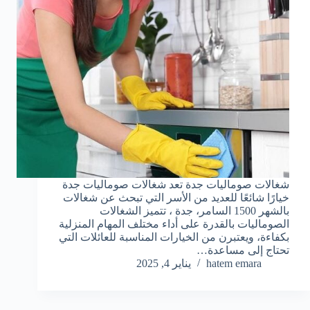
شغالات صوماليات جدة تعد شغالات صوماليات جدة
خيارًا شائعًا للعديد من الأسر التي تبحث عن شغالات
بالشهر 1500 السامر، جدة ، تتميز الشغالات
الصوماليات بالقدرة على أداء مختلف المهام المنزلية
بكفاءة، ويعتبرن من الخيارات المناسبة للعائلات التي
تحتاج إلى مساعدة…
hatem emara
يناير 4, 2025