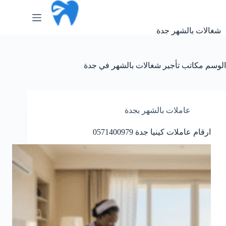
لتجاوز
لى
لمحتوى
شغالات بالشهر جدة
الوسم
مكاتب تأجير شغالات بالشهر في جدة
عاملات بالشهر بجدة
ارقام عاملات كينيا جدة 0571400979