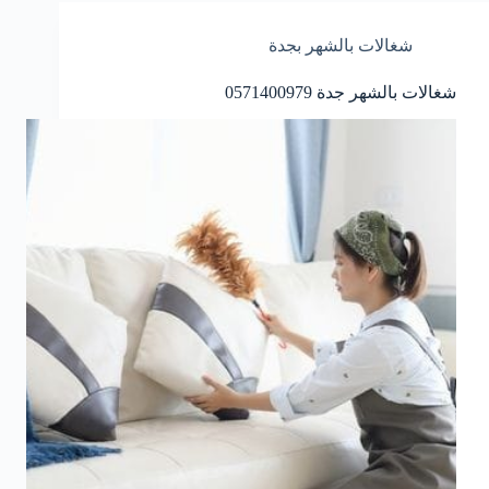
شغالات بالشهر بجدة
شغالات بالشهر جدة 0571400979