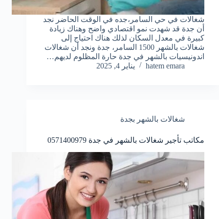
شغالات في حي السامر،جده في الوقت الحاضر نجد
أن جدة قد شهدت نمو اقتصادي واضح وهناك زيادة
كبيرة في معدل السكان لذلك هناك احتياج إلى
شغالات بالشهر 1500 السامر، جدة ونجد أن شغالات
اندونيسيات بالشهر في جدة حارة المظلوم لديهم…
hatem emara
يناير 4, 2025
شغالات بالشهر بجدة
مكاتب تأجير شغالات بالشهر في جدة 0571400979