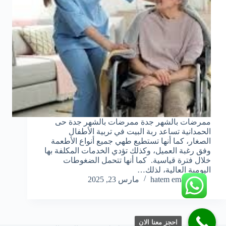
ممرضات بالشهر جدة ممرضات بالشهر جدة حى
الحمدانية تساعد ربة البيت في تربية الأطفال
الصغار، كما أنها تستطيع طهي جميع أنواع الأطعمة
وفق رغبة العميل، وكذلك تؤدي الخدمات المكلفة بها
خلال فترة قياسية. كما أنها تتحمل الضغوطات
اليومية العالية، لذلك…
hatem emara
مارس 23, 2025
احجز معنا الان