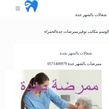
لتجاوز
لى
لمحتوى
شغالات بالشهر جدة
الوسم
مكاتب توفيرممرضات جدةالحمراء
شغالات بالشهر بجدة
ممرضات بالشهر جدة 0571400979