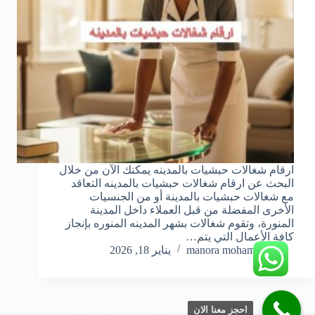
ارقام شغالات حبشيات بالمدينه يمكنك الآن من خلال
البحث عن ارقام شغالات حبشيات بالمدينه التعاقد
مع شغالات حبشيات بالمدينة أو من الجنسيات
الأخرى المفضلة من قبل العملاء داخل المدينة
المنورة، وتقوم شغالات بشهر المدينه المنوره بإنجاز
كافة الأعمال التي يتم…
manora mohamed
يناير 18, 2026
احجز معنا الان