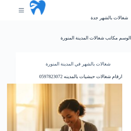
لتجاوز
لى
لمحتوى
شغالات بالشهر جدة
الوسم
مكاتب شغالات المدينة المنورة
شغالات بالشهر في المدينة المنورة
ارقام شغالات حبشيات بالمدينه 0597823072